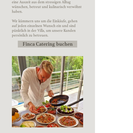
eine Auszeit aus dem stressigen Alltag
wünschen, betreut und kulinarisch verwöhnt
haben.
Wir kümmern uns um die Einkäufe, gehen
auf jeden einzelnen Wunsch ein und sind
pünktlich in der Villa, um unsere Kunden
persönlich zu betreuen.
Finca Catering buchen